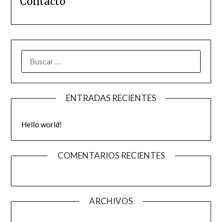
Contacto
BUSCAR:
ENTRADAS RECIENTES
Hello world!
COMENTARIOS RECIENTES
ARCHIVOS