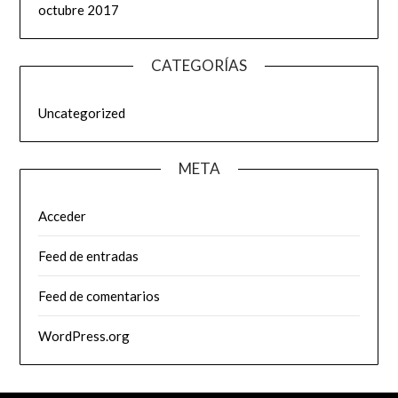
octubre 2017
CATEGORÍAS
Uncategorized
META
Acceder
Feed de entradas
Feed de comentarios
WordPress.org