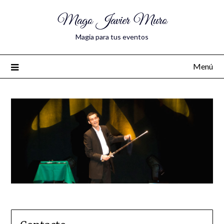
Mago Javier Muro
Magia para tus eventos
Menú