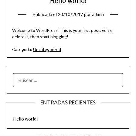
Hello world!
Publicada el
20/10/2017
por
admin
Welcome to WordPress. This is your first post. Edit or
delete it, then start blogging!
Categoría:
Uncategorized
BUSCAR:
ENTRADAS RECIENTES
Hello world!