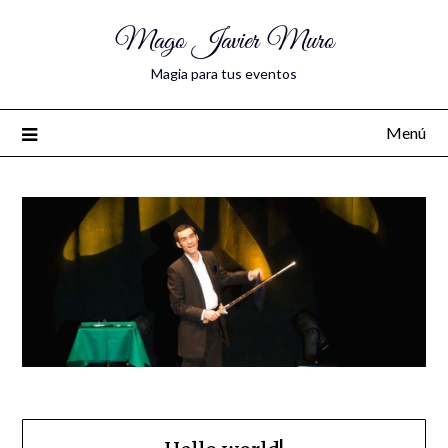
Mago Javier Muro
Magia para tus eventos
Menú