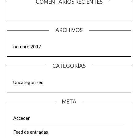
COMENTARIOS RECIENTES
ARCHIVOS
octubre 2017
CATEGORÍAS
Uncategorized
META
Acceder
Feed de entradas